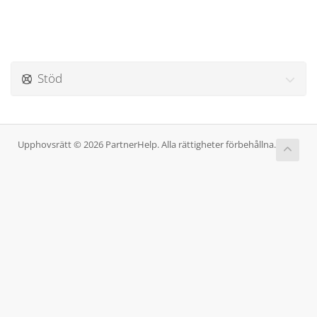
Stöd
Upphovsrätt © 2026 PartnerHelp. Alla rättigheter förbehållna.