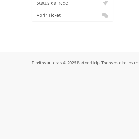
Status da Rede
Abrir Ticket
Direitos autorais © 2026 PartnerHelp. Todos os direitos re