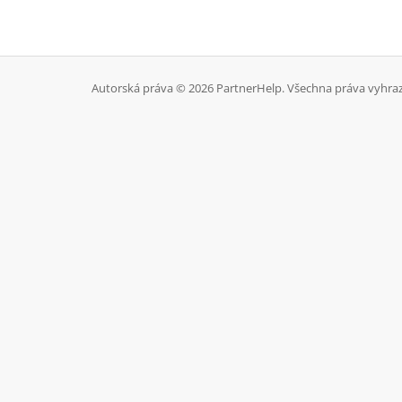
Autorská práva © 2026 PartnerHelp. Všechna práva vyhra