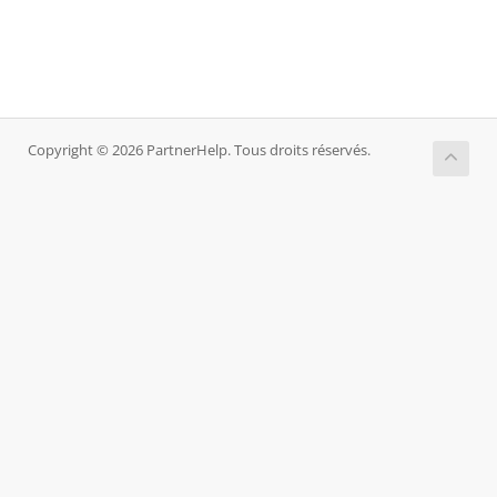
Copyright © 2026 PartnerHelp. Tous droits réservés.