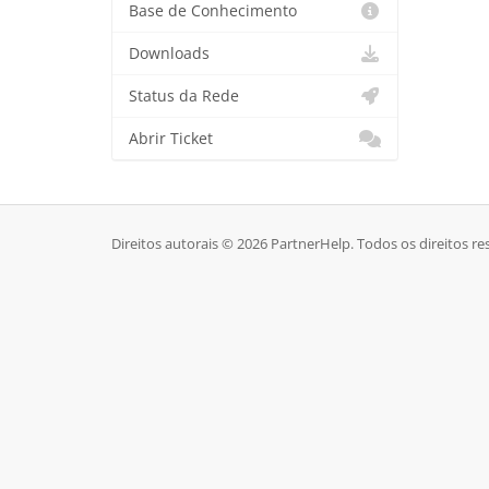
Base de Conhecimento
Downloads
Status da Rede
Abrir Ticket
Direitos autorais © 2026 PartnerHelp. Todos os direitos re